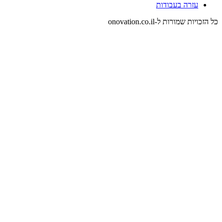
עזרה בעבודות
כל הזכויות שמורות ל-onovation.co.il