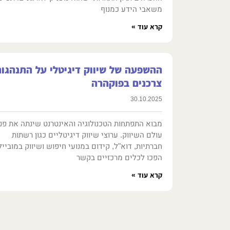
משאבי הידע כמנוף
קרא עוד »
ההשפעה של שיווק דיגיטלי על התנהגו
צרכנים בפוקהרה
30.10.2025
מבוא התפתחות הטכנולוגיה והאינטרנט שינתה את פני
עולם השיווק. ערוצי שיווק דיגיטליים כגון רשתות
חברתיות, דוא"ל, קידום במנועי חיפוש ושיווק במובייל
הפכו לכלים מרכזיים בקשר
קרא עוד »