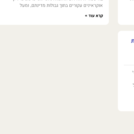
אוקראינים עקורים בתוך גבולות מדינתם, ומעל
קרא עוד »
ת