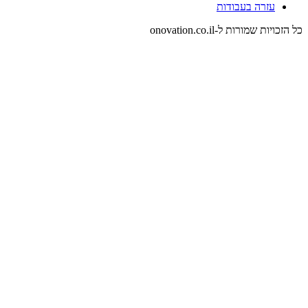
עזרה בעבודות
כל הזכויות שמורות ל-onovation.co.il