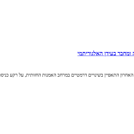
ומחבר בעידן האלגוריתמי
האחרון התאפיין בשינויים דרמטיים במרחב האמנות החזותית, על רקע כניס