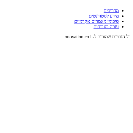
מדריכים
מידע לסטודנטים
סיכומי מאמרים אקדמיים
עזרה בעבודות
כל הזכויות שמורות ל-onovation.co.il