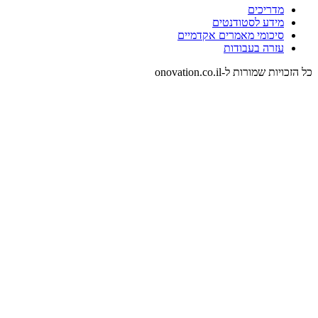
מדריכים
מידע לסטודנטים
סיכומי מאמרים אקדמיים
עזרה בעבודות
כל הזכויות שמורות ל-onovation.co.il