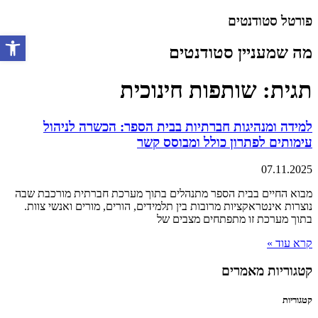
דלג
פורטל סטודנטים
לתוכן
מה שמעניין סטודנטים
פתח סרגל 
תגית: שותפות חינוכית
למידה ומנהיגות חברתיות בבית הספר: הכשרה לניהול
עימותים לפתרון כולל ומבוסס קשר
07.11.2025
מבוא החיים בבית הספר מתנהלים בתוך מערכת חברתית מורכבת שבה
נוצרות אינטראקציות מרובות בין תלמידים, הורים, מורים ואנשי צוות.
בתוך מערכת זו מתפתחים מצבים של
קרא עוד »
קטגוריות מאמרים
קטגוריות