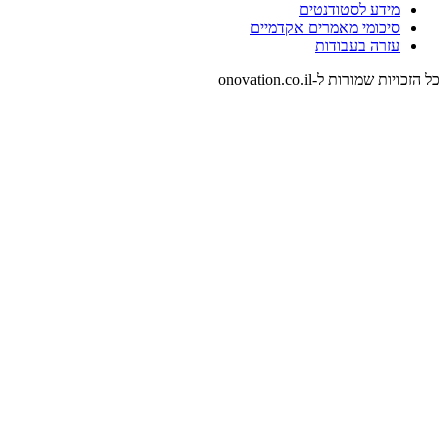
מידע לסטודנטים
סיכומי מאמרים אקדמיים
עזרה בעבודות
כל הזכויות שמורות ל-onovation.co.il