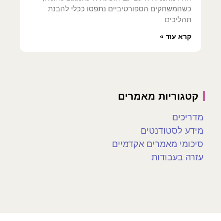
כשהמשחקים הספורטיביים נתפסו ככלי להבנת
תהליכים
קרא עוד »
קטגוריות מאמרים
מדריכים
מידע לסטודנטים
סיכומי מאמרים אקדמיים
עזרה בעבודות