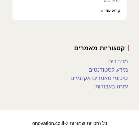
קרא עוד »
קטגוריות מאמרים
מדריכים
מידע לסטודנטים
סיכומי מאמרים אקדמיים
עזרה בעבודות
כל הזכויות שמורות ל-onovation.co.il