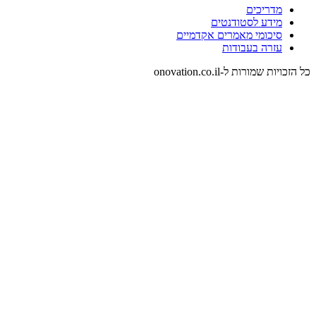
מדריכים
מידע לסטודנטים
סיכומי מאמרים אקדמיים
עזרה בעבודות
כל הזכויות שמורות ל-onovation.co.il