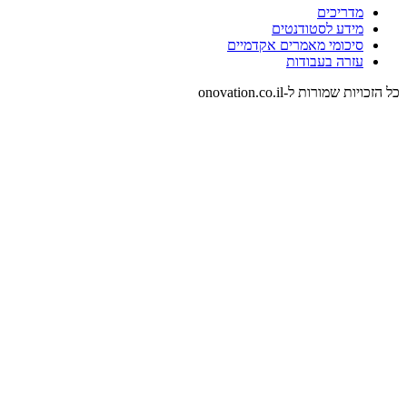
מדריכים
מידע לסטודנטים
סיכומי מאמרים אקדמיים
עזרה בעבודות
כל הזכויות שמורות ל-onovation.co.il