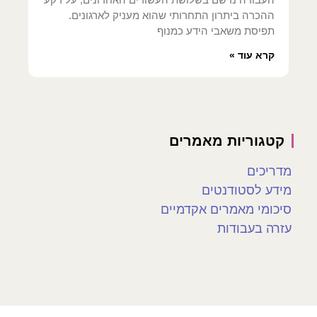
ההכרה ביתרון התחרותי שהוא מעניק לארגונים.
תפיסת משאבי הידע כמנוף
קרא עוד »
קטגוריות מאמרים
מדריכים
מידע לסטודנטים
סיכומי מאמרים אקדמיים
עזרה בעבודות