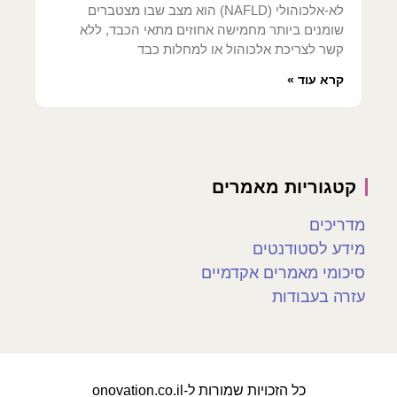
לא-אלכוהולי (NAFLD) הוא מצב שבו מצטברים
שומנים ביותר מחמישה אחוזים מתאי הכבד, ללא
קשר לצריכת אלכוהול או למחלות כבד
קרא עוד »
קטגוריות מאמרים
מדריכים
מידע לסטודנטים
סיכומי מאמרים אקדמיים
עזרה בעבודות
כל הזכויות שמורות ל-onovation.co.il