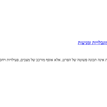
וגבלויות ומניעות
ת אינה תכונה פשוטה של הפרט, אלא אוסף מורכב של מצבים, פעילויות ויח