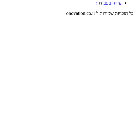
עזרה בעבודות
כל הזכויות שמורות ל-onovation.co.il