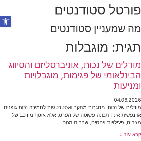
פורטל סטודנטים
לג
תוכן
פתח סרגל
מה שמעניין סטודנטים
תגית: מוגבלות
מודלים של נכות, אוניברסליזם והסיווג
הבינלאומי של פגימות, מוגבלויות
ומניעות
04.06.2026
מודלים של נכות: מסגרות מחקר ואסטרטגיות לתמיכה נכות גופנית
או נפשית אינה תכונה פשוטה של הפרט, אלא אוסף מורכב של
מצבים, פעילויות ויחסים, שרבים מהם
קרא עוד »