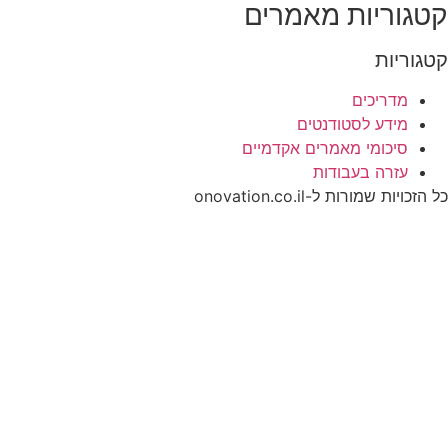
קטגוריות מאמרים
קטגוריות
מדריכים
מידע לסטודנטים
סיכומי מאמרים אקדמיים
עזרה בעבודות
כל הזכויות שמורות ל-onovation.co.il