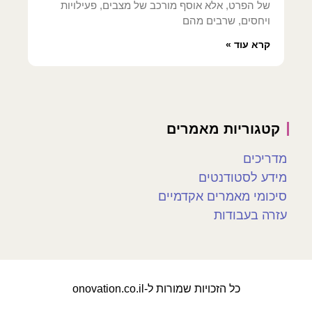
של הפרט, אלא אוסף מורכב של מצבים, פעילויות
ויחסים, שרבים מהם
קרא עוד »
קטגוריות מאמרים
מדריכים
מידע לסטודנטים
סיכומי מאמרים אקדמיים
עזרה בעבודות
כל הזכויות שמורות ל-onovation.co.il